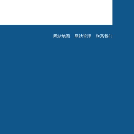
网站地图
网站管理
联系我们