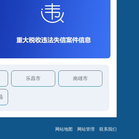
乐昌市
南雄市
县
网站地图
网站管理
联系我们