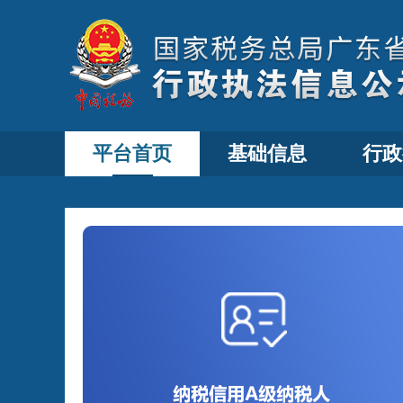
平台首页
基础信息
行政