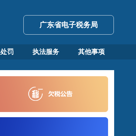
广东省电子税务局
政处罚
执法服务
其他事项