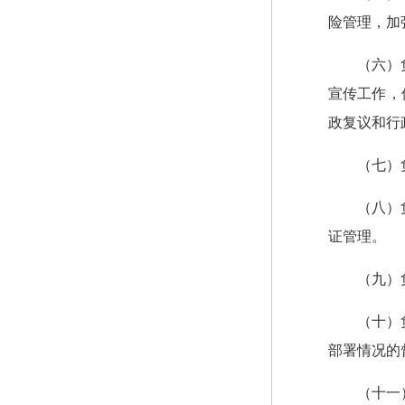
险管理，加
（六）
宣传工作，
政复议和行
（七）
（八）
证管理。
（九）
（十）
部署情况的
（十一