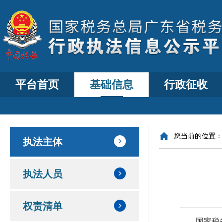
平台首页
基础信息
行政征收
您当前的位置
执法主体
执法人员
权责清单
国家税