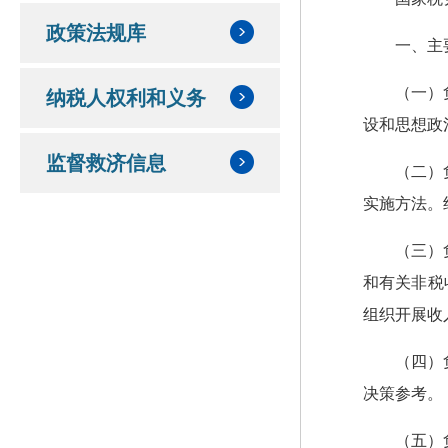
政策法规库
一、主
（一）
纳税人权利和义务
设和思想政
监督救济信息
（二）
实施方法。
（三）
和有关非税
组织开展收
（四）
决策参考。
（五）