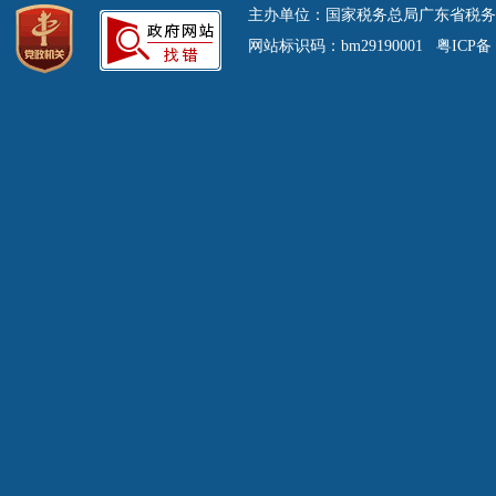
主办单位：国家税务总局广东省税务
网站标识码：bm29190001 粤ICP备 0