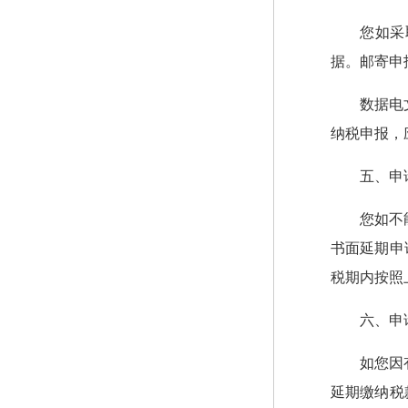
您如采
据。邮寄申
数据电
纳税申报，
五、申
您如不
书面延期申
税期内按照
六、申
如您因
延期缴纳税