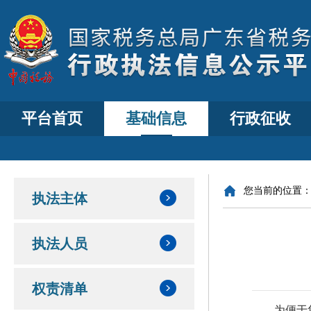
平台首页
基础信息
行政征收
您当前的位置
执法主体
执法人员
权责清单
为便于