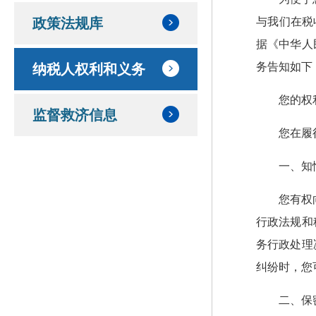
与我们在税
政策法规库
据《中华人
务告知如下
纳税人权利和义务
您的权
监督救济信息
您在履
一、知
您有权
行政法规和
务行政处理
纠纷时，您
二、保