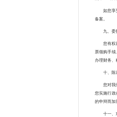
如您享
备案。
九、委
您有权
票领购手续
办理财务、
十、陈
您对我
您实施行政
的申辩而加
十一、