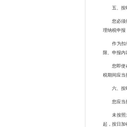
五、按
您必须
理纳税申报
作为扣
限、申报内
您即使
税期间应当
六、按
您应当
未按照
起，按日加