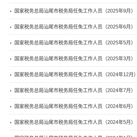
国家税务总局汕尾市税务局任免工作人员（2025年9月）
国家税务总局汕尾市税务局任免工作人员（2025年6月）
国家税务总局汕尾市税务局任免工作人员（2025年5月）
国家税务总局汕尾市税务局任免工作人员（2025年3月）
国家税务总局汕尾市税务局任免工作人员（2024年12月
国家税务总局汕尾市税务局任免工作人员（2024年7月）
国家税务总局汕尾市税务局任免工作人员（2024年6月）
国家税务总局汕尾市税务局任免工作人员（2024年5月）