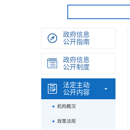
政府信息
公开指南
政府信息
公开制度
法定主动
公开内容
机构概况
政策法规