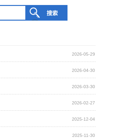
2026-05-29
服务网
政务
2026-04-30
公示
执法
2026-03-30
税务局
电子
2026-02-27
微信
）
2025-12-04
微博
）
2025-11-30