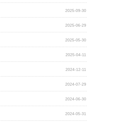
传递
政声
2025-09-30
建议
网站
2025-06-29
2025-05-30
2025-04-11
）
2024-12-11
2024-07-29
2024-06-30
2024-05-31