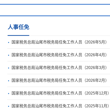
人事任免
国家税务总局汕尾市税务局任免工作人员（2026年5月）
国家税务总局汕尾市税务局任免工作人员（2026年4月）
国家税务总局汕尾市税务局任免工作人员（2026年3月）
国家税务总局汕尾市税务局任免工作人员（2026年2月）
国家税务总局汕尾市税务局任免工作人员（2025年12月
国家税务总局汕尾市税务局任免工作人员（2025年11月