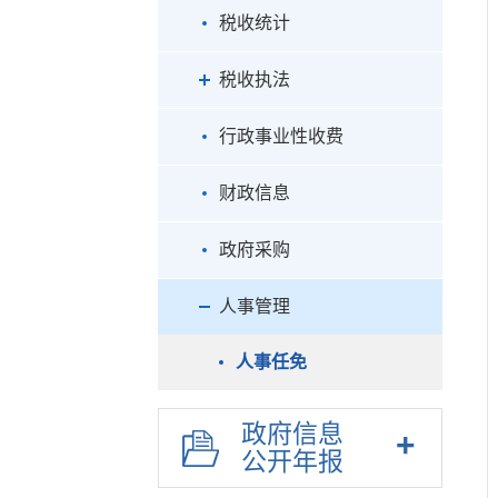
税收统计
税收执法
行政事业性收费
财政信息
政府采购
人事管理
人事任免
政府信息
公开年报