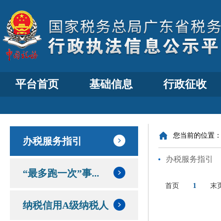
平台首页
基础信息
行政征收
您当前的位置
办税服务指引
办税服务指引
“最多跑一次”事...
首页
1
末
纳税信用A级纳税人