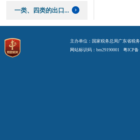
一类、四类的出口...
主办单位：国家税务总局广东省税务
网站标识码：bm29190001 粤ICP备 0