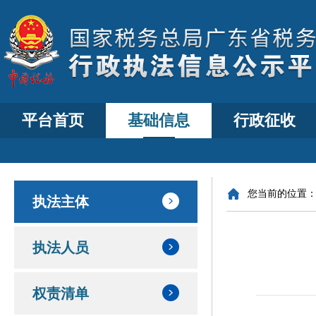
平台首页
基础信息
行政征收
您当前的位置
执法主体
执法人员
权责清单