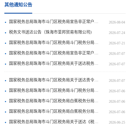
其他通知公告
国家税务总局珠海市斗门区税务局宣告非正常户证件失效公告（2026年第7期）
2026-08-04
税务文书送达公告（珠海市荃邦贸易有限公司)
2026-07-24
国家税务总局珠海市斗门区税务局斗门税务分局关于送达《社会保险费征收决定书》的公告
2026-07-21
国家税务总局珠海市斗门区税务局宣告非正常户证件失效公告（2026年第6期）
2026-07-07
国家税务总局珠海市斗门区税务局关于送达税务事项通知书（限期缴纳税款）的公告（2026年第7期）
2026-07-07
国家税务总局珠海市斗门区税务局关于送达责令限期改正通知书的公告（2026年第7期）
2026-07-07
国家税务总局珠海市斗门区税务局斗门税务分局关于送达《责令提供社会保险费担保通知书》的公告
2026-07-06
国家税务总局珠海市斗门区税务局白蕉税务分局关于送达《社会保险费限期缴纳通知书》的公告
2026-07-06
国家税务总局珠海市斗门区税务局白蕉税务分局关于送达《社会保险费限期改正通知书》的公告
2026-07-06
国家税务总局珠海市斗门区税务局关于送达《税务事项通知书》的公告（珠斗斗门税 税通 〔2025〕 5182 号）
2026-06-25