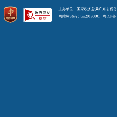
主办单位：国家税务总局广东省税务
网站标识码：bm29190001 粤ICP备 0