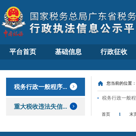
平台首页
基础信息
行政征收
您当前的位置
税务行政一般程序...
税务行政一般程
重大税收违法失信...
首页
1
末