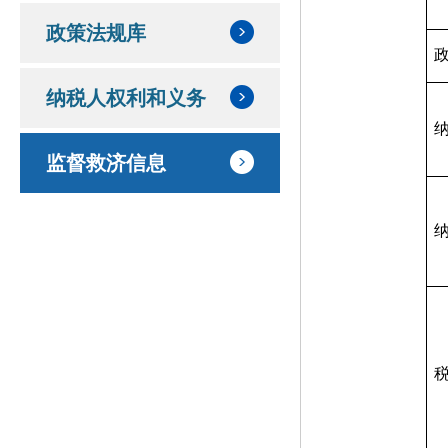
政策法规库
纳税人权利和义务
监督救济信息