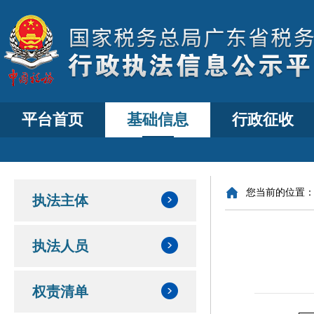
平台首页
基础信息
行政征收
您当前的位置
执法主体
执法人员
权责清单