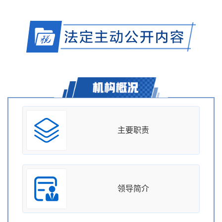
主要职责
领导简介