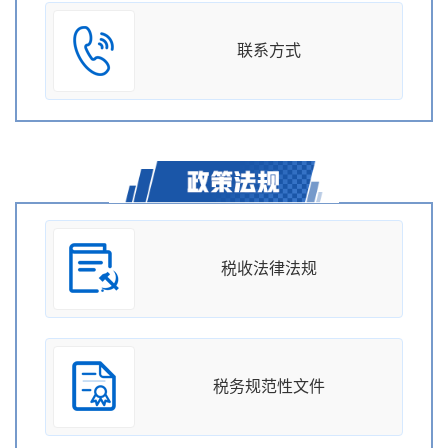
联系方式
税收法律法规
税务规范性文件