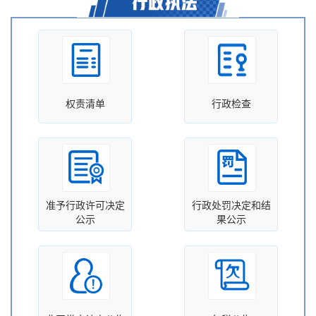
权责清单
行政检查
准予行政许可决定
行政处罚决定和结
公示
果公示