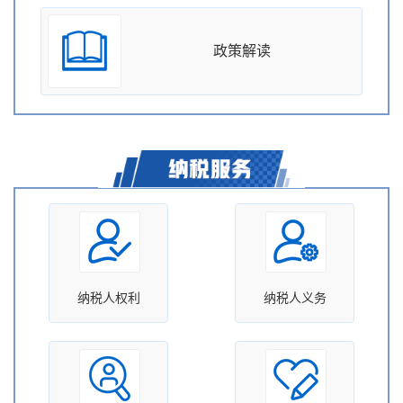
政策解读
纳税人权利
纳税人义务