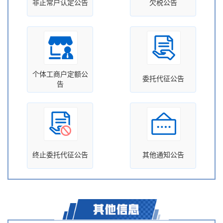
非正常户认定公告
欠税公告
个体工商户定额公
委托代征公告
告
终止委托代征公告
其他通知公告