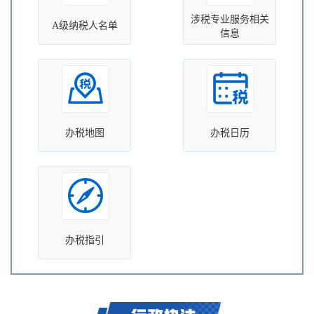
涉税专业服务相关
A级纳税人名单
信息
办税地图
办税日历
办税指引