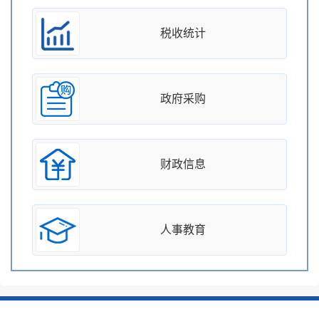
税收统计
政府采购
财政信息
人事教育