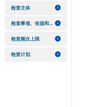
检查主体
检查事项、依据和...
检查频次上限
检查计划