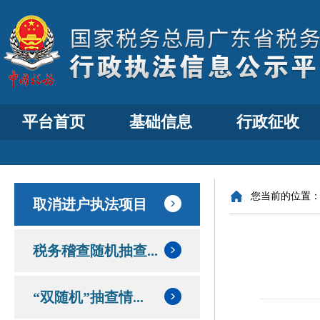
平台首页
基础信息
行政征收
您当前的位置
取消进户执法项目
税务稽查随机抽查...
“双随机”抽查情...