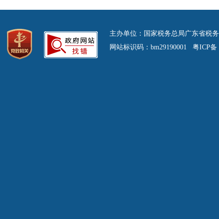
主办单位：国家税务总局广东省税务
网站标识码：bm29190001 粤ICP备 0