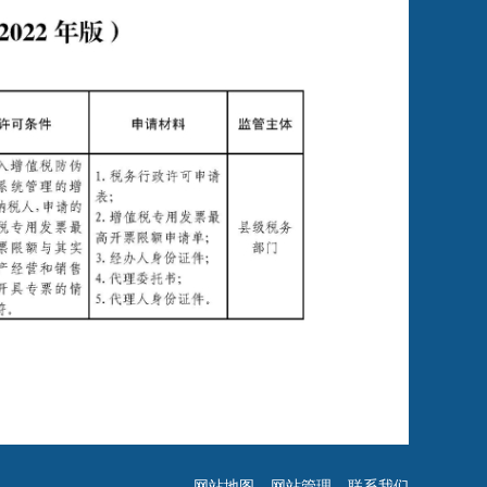
网站地图
网站管理
联系我们