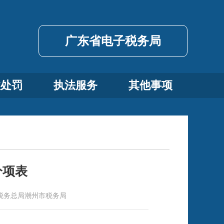
广东省电子税务局
政处罚
执法服务
其他事项
分项表
税务总局潮州市税务局