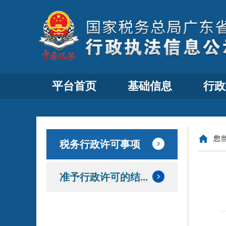
平台首页
基础信息
行政
您
税务行政许可事项
准予行政许可的结...