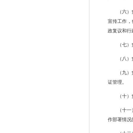
（六）
宣传工作，
政复议和行
（七）
（八）
（九）
证管理。
（十）
（十一
作部署情况