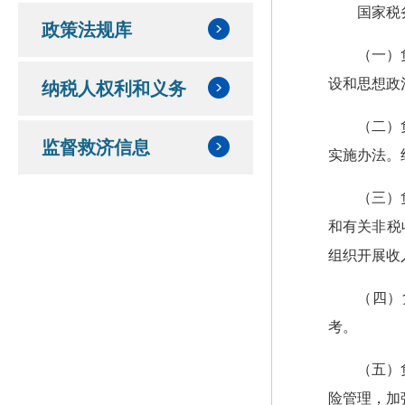
国家税
政策法规库
（一）
设和思想政
纳税人权利和义务
（二）
监督救济信息
实施办法。
（三）
和有关非税
组织开展收
（四）
考。
（五）
险管理，加