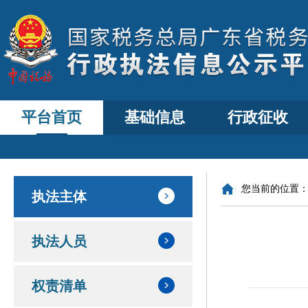
平台首页
基础信息
行政征收
您当前的位置
执法主体
执法人员
权责清单