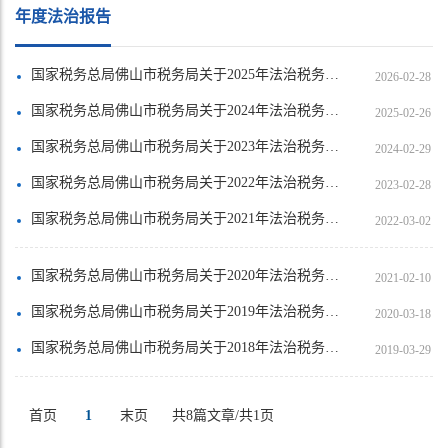
年度法治报告
国家税务总局佛山市税务局关于2025年法治税务建设情况的报告
2026-02-28
国家税务总局佛山市税务局关于2024年法治税务建设情况的报告
2025-02-26
国家税务总局佛山市税务局关于2023年法治税务建设情况的报告
2024-02-29
国家税务总局佛山市税务局关于2022年法治税务建设情况的报告
2023-02-28
国家税务总局佛山市税务局关于2021年法治税务建设情况的报告
2022-03-02
国家税务总局佛山市税务局关于2020年法治税务建设情况的报告
2021-02-10
国家税务总局佛山市税务局关于2019年法治税务建设情况的报告
2020-03-18
国家税务总局佛山市税务局关于2018年法治税务建设情况的报告
2019-03-29
首页
1
末页
共8篇文章/共1页