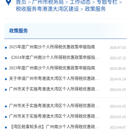
首页
>
广州市税务局
>
工作动态
>
专题专栏
>
税收服务粤港澳大湾区建设
>
政策服务
政策服务
2025年度广州南沙个人所得税优惠政策申报指南
2026-07-02
《2024年度广州南沙个人所得税优惠政策申报指南》来啦！
2025-07-22
2023年度广州南沙个人所得税优惠政策申报指南
2024-08-01
关于申请广州市粤港澳大湾区个人所得税优惠政策财政补贴（2023年）的补充指南
2024-01-24
广州市关于实施粤港澳大湾区个人所得税优惠政策财政补贴管理办法（2023年修订）中韩译本
2024-01-05
广州市关于实施粤港澳大湾区个人所得税优惠政策财政补贴管理办法（2023年修订）中日译本
2024-01-05
广州市关于实施粤港澳大湾区个人所得税优惠政策财政补贴管理办法（2023年修订）中英译本
2024-01-05
【湾区税事知多点】广州南沙个人所得税优惠政策热点问答
2023-04-07