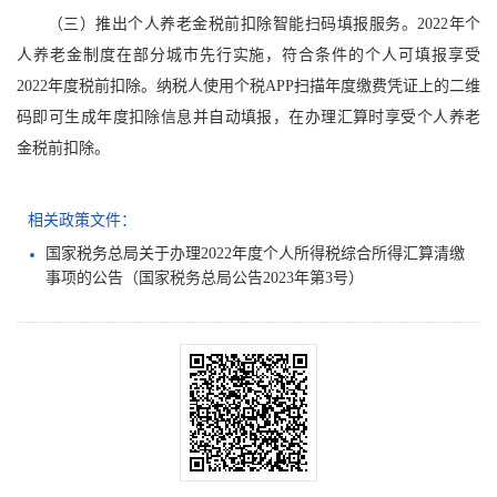
（三）推出个人养老金税前扣除智能扫码填报服务。2022年个
人养老金制度在部分城市先行实施，符合条件的个人可填报享受
2022年度税前扣除。纳税人使用个税APP扫描年度缴费凭证上的二维
码即可生成年度扣除信息并自动填报，在办理汇算时享受个人养老
金税前扣除。
相关政策文件：
国家税务总局关于办理2022年度个人所得税综合所得汇算清缴
事项的公告（国家税务总局公告2023年第3号）