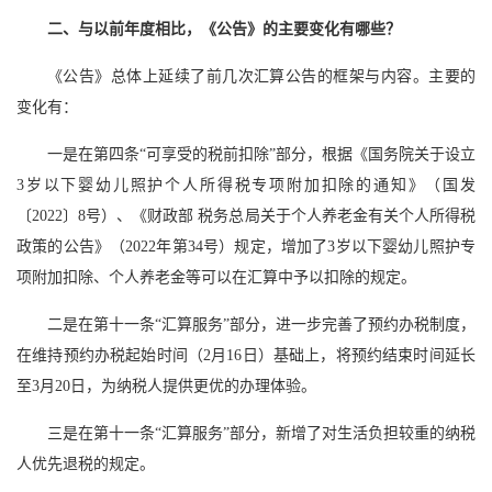
二、与以前年度相比，《公告》的主要变化有哪些？
《公告》总体上延续了前几次汇算公告的框架与内容。主要的
变化有：
一是在第四条“可享受的税前扣除”部分，根据《国务院关于设立
3岁以下婴幼儿照护个人所得税专项附加扣除的通知》（国发
〔2022〕8号）、《财政部 税务总局关于个人养老金有关个人所得税
政策的公告》（2022年第34号）规定，增加了3岁以下婴幼儿照护专
项附加扣除、个人养老金等可以在汇算中予以扣除的规定。
二是在第十一条“汇算服务”部分，进一步完善了预约办税制度，
在维持预约办税起始时间（2月16日）基础上，将预约结束时间延长
至3月20日，为纳税人提供更优的办理体验。
三是在第十一条“汇算服务”部分，新增了对生活负担较重的纳税
人优先退税的规定。