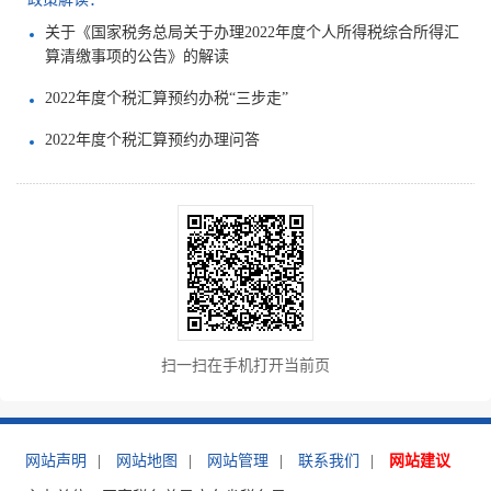
关于《国家税务总局关于办理2022年度个人所得税综合所得汇
算清缴事项的公告》的解读
2022年度个税汇算预约办税“三步走”
2022年度个税汇算预约办理问答
扫一扫在手机打开当前页
网站声明
|
网站地图
|
网站管理
|
联系我们
|
网站建议