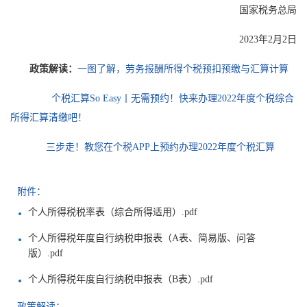
国家税务总局
2023年2月2日
政策解读：
一图了解，劳务报酬所得个税预扣预缴与汇算计算
个税汇算So Easy丨无需预约！快来办理2022年度个税综合
所得汇算清缴吧！
三步走！教您在个税APP上预约办理2022年度个税汇算
附件：
个人所得税税率表（综合所得适用）.pdf
个人所得税年度自行纳税申报表（A表、简易版、问答
版）.pdf
个人所得税年度自行纳税申报表（B表）.pdf
政策解读：