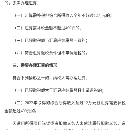
的，无需办理汇算：
（一）汇算需补税但综合所得收入全年不超过12万元的；
（二）汇算需补税金额不超过400元的；
（三）已预缴税额与汇算应纳税额一致的；
（四）符合汇算退税条件但不申请退税的。
三、需要办理汇算的情形
符合下列情形之一的，纳税人需办理汇算：
（一）已预缴税额大于汇算应纳税额且申请退税的；
（二）2022年取得的综合所得收入超过12万元且汇算需要补税
金额超过400元的。
因适用所得项目错误或者扣缴义务人未依法履行扣缴义务，造