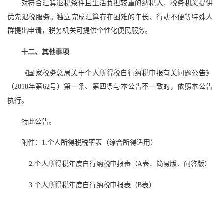
对符合汇算退税条件且生活负担较重的纳税人，税务机关提供
优先退税服务。独立完成汇算存在困难的年长、行动不便等特殊人
群提出申请，税务机关可提供个性化便民服务。
十二、其他事项
《国家税务总局关于个人所得税自行纳税申报有关问题公告》
（2018年第62号）第一条、第四条与本公告不一致的，依照本公告
执行。
特此公告。
附件：1.个人所得税税率表（综合所得适用）
2.个人所得税年度自行纳税申报表（A表、简易版、问答版）
3.个人所得税年度自行纳税申报表（B表）