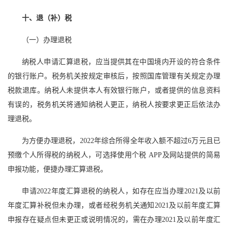
十、退（补）税
（一）办理退税
纳税人申请汇算退税，应当提供其在中国境内开设的符合条件
的银行账户。税务机关按规定审核后，按照国库管理有关规定办理
税款退库。纳税人未提供本人有效银行账户，或者提供的信息资料
有误的，税务机关将通知纳税人更正，纳税人按要求更正后依法办
理退税。
为方便办理退税，2022年综合所得全年收入额不超过6万元且已
预缴个人所得税的纳税人，可选择使用个税 APP及网站提供的简易
申报功能，便捷办理汇算退税。
申请2022年度汇算退税的纳税人，如存在应当办理2021及以前
年度汇算补税但未办理，或者经税务机关通知2021及以前年度汇算
申报存在疑点但未更正或说明情况的，需在办理2021及以前年度汇