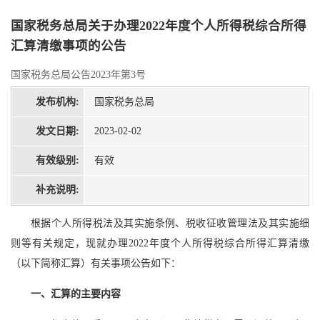
国家税务总局关于办理2022年度个人所得税综合所得
汇算清缴事项的公告
国家税务总局公告2023年第3号
发布机构:
国家税务总局
发文日期:
2023-02-02
有效级别:
有效
补充说明:
根据个人所得税法及其实施条例、税收征收管理法及其实施细
则等有关规定，现就办理2022年度个人所得税综合所得汇算清缴
（以下简称汇算）有关事项公告如下：
一、汇算的主要内容