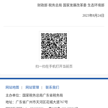
财政部 税务总局 国家发展改革委 生态环境部
2023年8月24日
扫一扫在手机打开当前页
网站地图
|
网站管理
|
联系我们
主办单位：国家税务总局广东省税务局
地址：广东省广州市天河区花城大道767号