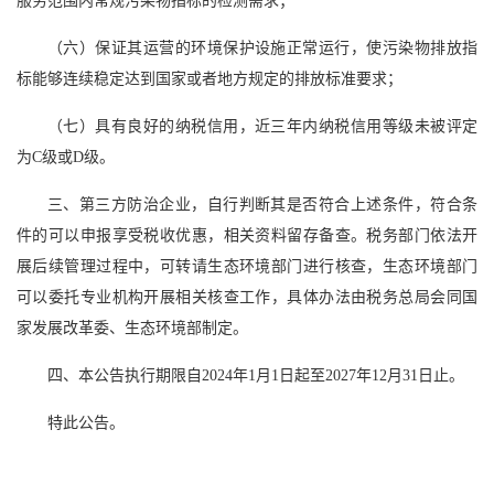
服务范围内常规污染物指标的检测需求；
（六）保证其运营的环境保护设施正常运行，使污染物排放指
标能够连续稳定达到国家或者地方规定的排放标准要求；
（七）具有良好的纳税信用，近三年内纳税信用等级未被评定
为C级或D级。
三、第三方防治企业，自行判断其是否符合上述条件，符合条
件的可以申报享受税收优惠，相关资料留存备查。税务部门依法开
展后续管理过程中，可转请生态环境部门进行核查，生态环境部门
可以委托专业机构开展相关核查工作，具体办法由税务总局会同国
家发展改革委、生态环境部制定。
四、本公告执行期限自2024年1月1日起至2027年12月31日止。
特此公告。