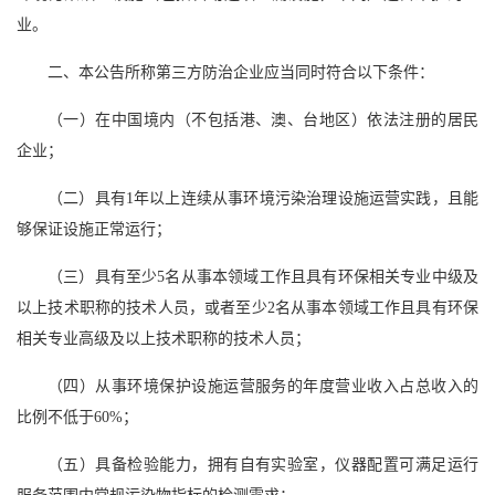
业。
二、本公告所称第三方防治企业应当同时符合以下条件：
（一）在中国境内（不包括港、澳、台地区）依法注册的居民
企业；
（二）具有1年以上连续从事环境污染治理设施运营实践，且能
够保证设施正常运行；
（三）具有至少5名从事本领域工作且具有环保相关专业中级及
以上技术职称的技术人员，或者至少2名从事本领域工作且具有环保
相关专业高级及以上技术职称的技术人员；
（四）从事环境保护设施运营服务的年度营业收入占总收入的
比例不低于60%；
（五）具备检验能力，拥有自有实验室，仪器配置可满足运行