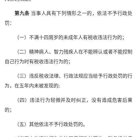
第九条
当事人具有下列情形之一的，依法不予行政处
罚：
（一）不满十四周岁的未成年人有税收违法行为的；
（二）精神病人、智力残疾人在不能辨认或者不能控制
自己行为时有税收违法行为的；
（三）违反税收法律、行政法规应当给予行政处罚的行
为，在五年内未被发现的;
（四）违法行为轻微并及时纠正，没有造成危害后果
的；
（五）其他依法不予行政处罚的。