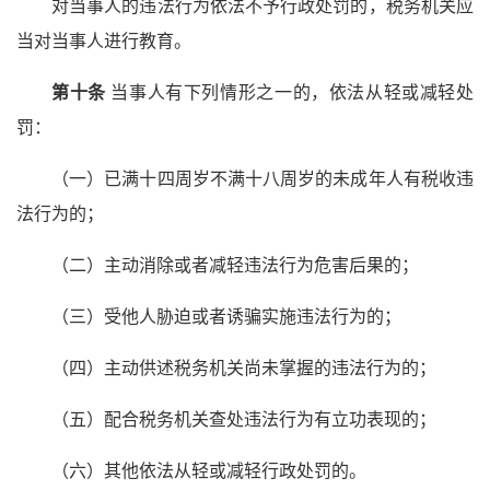
对当事人的违法行为依法不予行政处罚的，税务机关应
当对当事人进行教育。
第十条
当事人有下列情形之一的，依法从轻或减轻处
罚：
（一）已满十四周岁不满十八周岁的未成年人有税收违
法行为的；
（二）主动消除或者减轻违法行为危害后果的；
（三）受他人胁迫或者诱骗实施违法行为的；
（四）主动供述税务机关尚未掌握的违法行为的；
（五）配合税务机关查处违法行为有立功表现的；
（六）其他依法从轻或减轻行政处罚的。