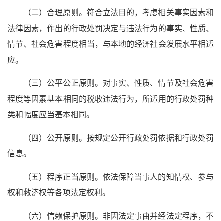
（二）合理原则。符合立法目的，考虑相关事实因素和
法律因素，作出的行政处罚决定与违法行为的事实、性质、
情节、社会危害程度相当，与本地的经济社会发展水平相适
应。
（三）公平公正原则。对事实、性质、情节及社会危害
程度等因素基本相同的税收违法行为，所适用的行政处罚种
类和幅度应当基本相同。
（四）公开原则。按规定公开行政处罚依据和行政处罚
信息。
（五）程序正当原则。依法保障当事人的知情权、参与
权和救济权等各项法定权利。
（六）信赖保护原则。非因法定事由并经法定程序，不