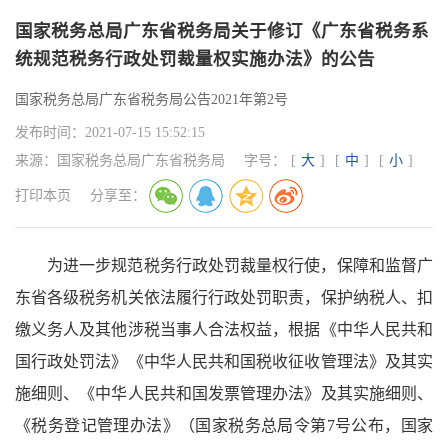
国家税务总局广东省税务局关于修订《广东省税务系
统规范税务行政处罚裁量权实施办法》的公告
国家税务总局广东省税务局公告2021年第2号
发布时间：
2021-07-15 15:52:15
来源：
国家税务总局广东省税务局
字号：
[
大
]
[
中
]
[
小
]
打印本页
分享至：
为进一步规范税务行政处罚裁量权行使，保障和监督广
东省各级税务机关依法履行行政处罚职责，保护纳税人、扣
缴义务人及其他涉税当事人合法权益，根据《中华人民共和
国行政处罚法》《中华人民共和国税收征收管理法》及其实
施细则、《中华人民共和国发票管理办法》及其实施细则、
《税务登记管理办法》（国家税务总局令第7号公布，国家