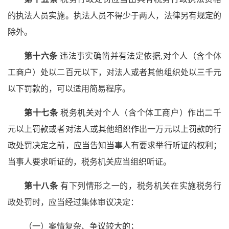
的执法人员实施。执法人员不得少于两人，法律另有规定的
除外。
第十六条
违法事实确凿并有法定依据,对个人（含个体
工商户）处以二百元以下，对法人或者其他组织处以三千元
以下罚款的，可以适用简易程序。
第十七条
税务机关对个人（含个体工商户）作出二千
元以上罚款或者对法人或其他组织作出一万元以上罚款的行
政处罚决定之前，应当告知当事人有要求举行听证的权利；
当事人要求听证的，税务机关应当组织听证。
第十八条
有下列情形之一的，税务机关在实施税务行
政处罚时，应当经过集体审议决定：
（一）案情复杂、争议较大的；