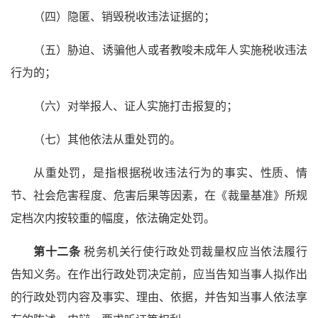
（四）隐匿、销毁税收违法证据的；
（五）胁迫、诱骗他人或者教唆未成年人实施税收违法
行为的；
（六）对举报人、证人实施打击报复的；
（七）其他依法从重处罚的。
从重处罚，是指根据税收违法行为的事实、性质、情
节、社会危害程度、危害后果等因素，在《裁量基准》所规
定档次内按较重的幅度，依法确定处罚。
第十二条
税务机关行使行政处罚裁量权应当依法履行
告知义务。在作出行政处罚决定前，应当告知当事人拟作出
的行政处罚内容及事实、理由、依据，并告知当事人依法享