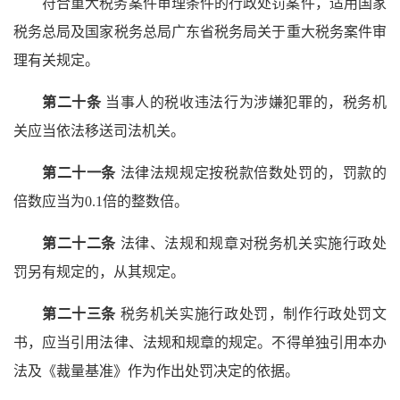
符合重大税务案件审理条件的行政处罚案件，适用国家
税务总局及国家税务总局广东省税务局关于重大税务案件审
理有关规定。
第二十条
当事人的税收违法行为涉嫌犯罪的，税务机
关应当依法移送司法机关。
第二十一条
法律法规规定按税款倍数处罚的，罚款的
倍数应当为0.1倍的整数倍。
第二十二条
法律、法规和规章对税务机关实施行政处
罚另有规定的，从其规定。
第二十三条
税务机关实施行政处罚，制作行政处罚文
书，应当引用法律、法规和规章的规定。不得单独引用本办
法及《裁量基准》作为作出处罚决定的依据。