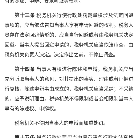
有的陈述、申辩、要求听证等权利。
第十三条
税务机关行使行政处罚裁量权涉及法定回避
事项的，应当依法告知当事人享有申请回避的权利。税务人
员存在法定回避情形的，应当自行回避或者由税务机关决定
回避。当事人提出回避申请的，税务机关应当依法审查，由
税务机关负责人决定。决定作出之前，不停止调查。
第十四条
当事人有权进行陈述和申辩。税务机关应当
充分听取当事人的意见，对其提出的事实、理由或者证据进
行复核，陈述申辩事由成立的，税务机关应当采纳；不采纳
的，应予说明理由。税务机关不得限制或者变相限制当事人
享有的陈述权、申辩权。
税务机关不得因当事人的申辩而加重处罚。
第十五条
税务行政处罚应当由具有税务行政执法资格