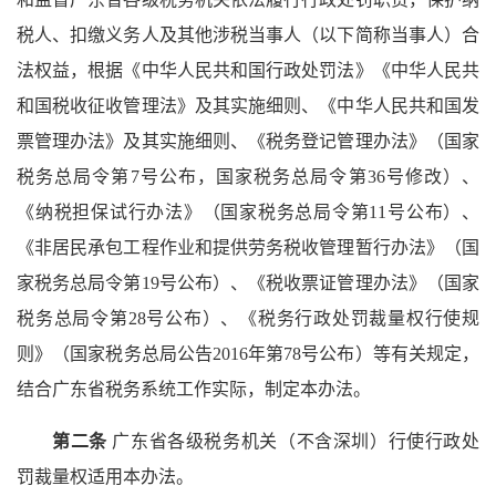
税人、扣缴义务人及其他涉税当事人（以下简称当事人）合
法权益，根据《中华人民共和国行政处罚法》《中华人民共
和国税收征收管理法》及其实施细则、《中华人民共和国发
票管理办法》及其实施细则、《税务登记管理办法》（国家
税务总局令第7号公布，国家税务总局令第36号修改）、
《纳税担保试行办法》（国家税务总局令第11号公布）、
《非居民承包工程作业和提供劳务税收管理暂行办法》（国
家税务总局令第19号公布）、《税收票证管理办法》（国家
税务总局令第28号公布）、《税务行政处罚裁量权行使规
则》（国家税务总局公告2016年第78号公布）等有关规定，
结合广东省税务系统工作实际，制定本办法。
第二条
广东省各级税务机关（不含深圳）行使行政处
罚裁量权适用本办法。