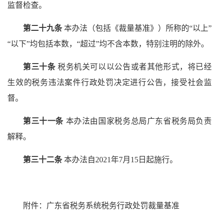
监督检查。
第二十九条
本办法（包括《裁量基准》）所称的“以上”
“以下”均包括本数，“超过”均不含本数，特别注明的除外。
第三十条
税务机关可以以公告或者其他形式，将已经
生效的税务违法案件行政处罚决定进行公告，接受社会监
督。
第三十一条
本办法由国家税务总局广东省税务局负责
解释。
第三十二条
本办法自2021年7月15日起施行。
附件：广东省税务系统税务行政处罚裁量基准