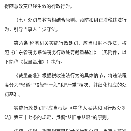
得随意改变已经生效的行政行为。
（七）处罚与教育相结合原则。预防和纠正涉税违法行
为，引导当事人自觉守法。
第六条
税务机关实施行政处罚，应当根据本办法，按
照《广东省税务系统税务行政处罚裁量基准》（见附件，以
下简称《裁量基准》）执行。
《裁量基准》根据税收违法行为的具体情节，将违法程
度分为“轻微”“较轻”“一般”和“严重”档次，并细化相应的处
罚基准。
实施行政处罚时应当根据《中华人民共和国行政处罚
法》第三十七条的规定，贯彻“从旧兼从轻”的原则。