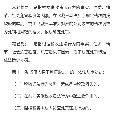
从轻处罚，是指根据税收违法行为的事实、性质、情
节、社会危害程度等因素，在《裁量基准》所规定档次内按
较轻的幅度，或由《裁量基准》对应的处罚较重的档次调整
为处罚相对轻的档次，依法确定处罚。
减轻处罚，是指根据税收违法行为的事实、性质、情
节、社会危害程度、危害后果等因素，低于法定处罚标准，
依法确定处罚。
第十一条
当事人有下列情形之一的，依法从重处罚：
（一）税收违法行为恶劣，造成严重税款流失的；
（二）在共同实施税收违法行为中起主要作用的；
（三）阻挠税务执法人员查处其违法行为的；