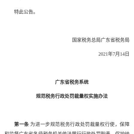
特此公告。
国家税务总局广东省税务局
2021年7月14日
广东省税务系统
规范税务行政处罚裁量权实施办法
第一条
为进一步规范税务行政处罚裁量权行使，保障
和监督广东省各级税务机关依法履行行政处罚职责，保护纳