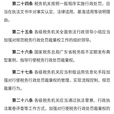
第二十四条
税务机关按照一般程序实施行政处罚，应
当在执法文书中对事实认定、法律适用、基准适用等说明理
由。
第二十五条
各级税务机关全面依法行政领导小组应当
加强对规范税务行政处罚裁量权工作的组织领导。
第二十六条
国家税务总局广东省税务局不定期发布典
型案例，指导行使税务行政处罚裁量权。
第二十七条
各级税务机关应当积极运用信息化手段加
强对行使税务行政处罚裁量权的管理，实现流程控制，规范
裁量行为。
第二十八条
各级税务机关应当通过执法督察、行政执
法案卷评查等工作方式，加强对行使税务行政处罚裁量权的