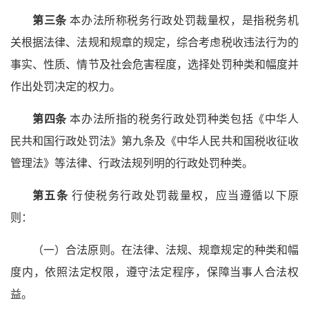
第三条
本办法所称税务行政处罚裁量权，是指税务机
关根据法律、法规和规章的规定，综合考虑税收违法行为的
事实、性质、情节及社会危害程度，选择处罚种类和幅度并
作出处罚决定的权力。
第四条
本办法所指的税务行政处罚种类包括《中华人
民共和国行政处罚法》第九条及《中华人民共和国税收征收
管理法》等法律、行政法规列明的行政处罚种类。
第五条
行使税务行政处罚裁量权，应当遵循以下原
则：
（一）合法原则。在法律、法规、规章规定的种类和幅
度内，依照法定权限，遵守法定程序，保障当事人合法权
益。