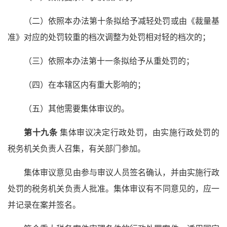
（二）依照本办法第十条拟给予减轻处罚或由《裁量基
准》对应的处罚较重的档次调整为处罚相对轻的档次的；
（三）依照本办法第十一条拟给予从重处罚的；
（四）在本辖区内有重大影响的；
（五）其他需要集体审议的。
第十九条
集体审议决定行政处罚，由实施行政处罚的
税务机关负责人召集，有关部门参加。
集体审议意见由参与审议人员签名确认，并由实施行政
处罚的税务机关负责人批准。集体审议有不同意见的，应一
并记录在案并签名。