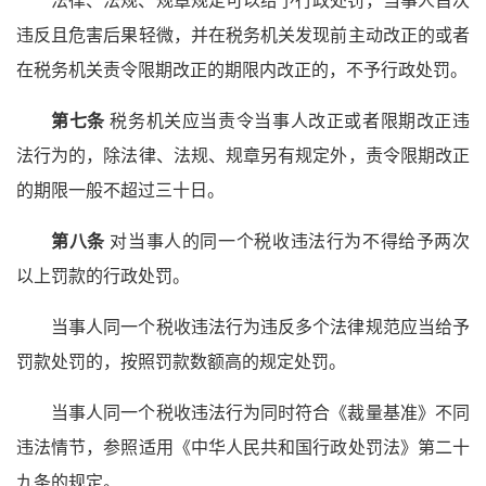
法律、法规、规章规定可以给予行政处罚，当事人首次
违反且危害后果轻微，并在税务机关发现前主动改正的或者
在税务机关责令限期改正的期限内改正的，不予行政处罚。
第七条
税务机关应当责令当事人改正或者限期改正违
法行为的，除法律、法规、规章另有规定外，责令限期改正
的期限一般不超过三十日。
第八条
对当事人的同一个税收违法行为不得给予两次
以上罚款的行政处罚。
当事人同一个税收违法行为违反多个法律规范应当给予
罚款处罚的，按照罚款数额高的规定处罚。
当事人同一个税收违法行为同时符合《裁量基准》不同
违法情节，参照适用《中华人民共和国行政处罚法》第二十
九条的规定。