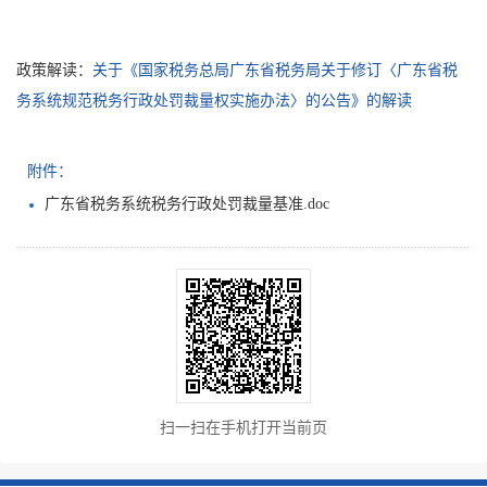
政策解读：
关于《国家税务总局广东省税务局关于修订〈广东省税
务系统规范税务行政处罚裁量权实施办法〉的公告》的解读
附件：
广东省税务系统税务行政处罚裁量基准.doc
扫一扫在手机打开当前页