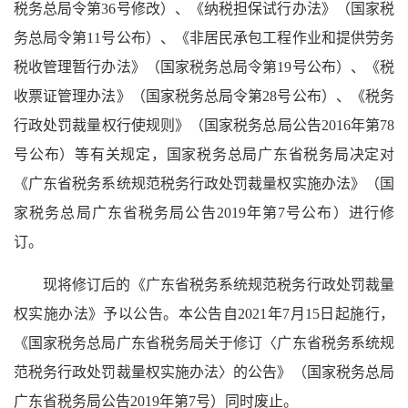
税务总局令第36号修改）、《纳税担保试行办法》（国家税
务总局令第11号公布）、《非居民承包工程作业和提供劳务
税收管理暂行办法》（国家税务总局令第19号公布）、《税
收票证管理办法》（国家税务总局令第28号公布）、《税务
行政处罚裁量权行使规则》（国家税务总局公告2016年第78
号公布）等有关规定，国家税务总局广东省税务局决定对
《广东省税务系统规范税务行政处罚裁量权实施办法》（国
家税务总局广东省税务局公告2019年第7号公布）进行修
订。
现将修订后的《广东省税务系统规范税务行政处罚裁量
权实施办法》予以公告。本公告自2021年7月15日起施行，
《国家税务总局广东省税务局关于修订〈广东省税务系统规
范税务行政处罚裁量权实施办法〉的公告》（国家税务总局
广东省税务局公告2019年第7号）同时废止。