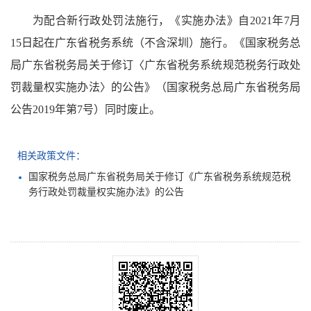
为配合新行政处罚法施行，《实施办法》自2021年7月
15日起在广东省税务系统（不含深圳）施行。《国家税务总
局广东省税务局关于修订〈广东省税务系统规范税务行政处
罚裁量权实施办法〉的公告》（国家税务总局广东省税务局
公告2019年第7号）同时废止。
相关政策文件：
国家税务总局广东省税务局关于修订《广东省税务系统规范税
务行政处罚裁量权实施办法》的公告