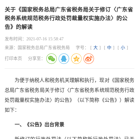
关于《国家税务总局广东省税务局关于修订〈广东省
税务系统规范税务行政处罚裁量权实施办法〉的公
告》的解读
发布时间：
2021-07-16 15:58:47
来源：
国家税务总局广东省税务局
字号：
[
大
]
[
中
]
[
小
]
打印本页
分享至：
为便于纳税人和税务机关理解和执行，现对《国家税务
总局广东省税务局关于修订〈广东省税务系统规范税务行政
处罚裁量权实施办法〉的公告》（以下简称《公告》）解读
如下：
一、《公告》出台背景