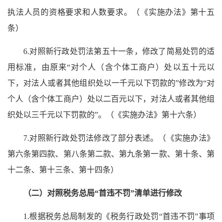
执法人员的资格要求和人数要求。（《实施办法》第十五
条）
6.对照新行政处罚法第五十一条，修改了简易处罚的适
用标准，由原来“对个人（含个体工商户）处以五十元以
下，对法人或者其他组织处以一千元以下罚款的”修改为“对
个人（含个体工商户）处以二百元以下，对法人或者其他组
织处以三千元以下罚款的”。（《实施办法》第十六条）
7.对照新行政处罚法修改了部分表述。（《实施办法》
第六条第四款、第八条第二款、第九条第一款、第十条、第
十二条、第十三条、第十四条）
（二）对照税务总局“首违不罚”清单进行修改
1.根据税务总局制发的《税务行政处罚“首违不罚”事项