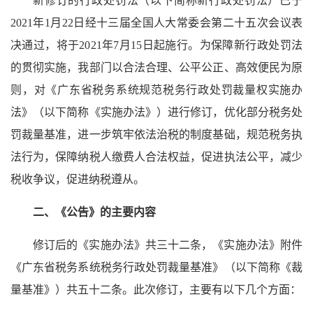
新修订的行政处罚法（以下简称新行政处罚法）已于
2021年1月22日经十三届全国人大常委会第二十五次会议表
决通过，将于2021年7月15日起施行。为保障新行政处罚法
的贯彻实施，我部门以合法合理、公平公正、高效便民为原
则，对《广东省税务系统规范税务行政处罚裁量权实施办
法》（以下简称《实施办法》）进行修订，优化部分税务处
罚裁量基准，进一步筑牢依法治税的制度基础，规范税务执
法行为，保障纳税人缴费人合法权益，促进执法公平，减少
税收争议，促进纳税遵从。
二、《公告》的主要内容
修订后的《实施办法》共三十二条，《实施办法》附件
《广东省税务系统税务行政处罚裁量基准》（以下简称《裁
量基准》）共五十二条。此次修订，主要有以下几个方面：