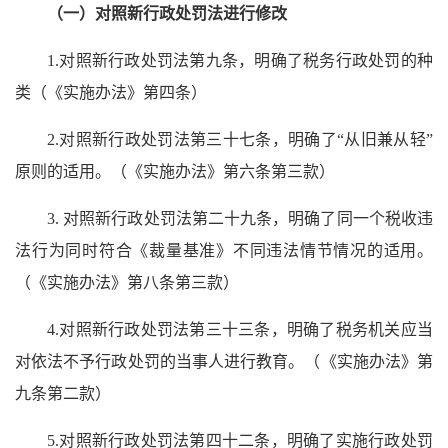
（一）对照新行政处罚法进行修改
1.对照新行政处罚法第九条，明确了税务行政处罚的种
类（《实施办法》第四条）
2.对照新行政处罚法第三十七条，明确了“从旧兼从轻”
原则的适用。（《实施办法》第六条第三款）
3. 对照新行政处罚法第二十九条，明确了同一个税收违
法行为同时符合《裁量基准》不同违法情节情况的适用。
（《实施办法》第八条第三款）
4.对照新行政处罚法第三十三条，明确了税务机关应当
对依法不予行政处罚的当事人进行教育。（《实施办法》第
九条第二款）
5.对照新行政处罚法第四十二条，明确了实施行政处罚