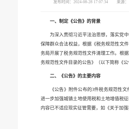
发布时间：
2024-08-28 17:07:34
来源：
一、制定《公告》的背景
为深入贯彻习近平法治思想，落实党中
保障群众合法权益，根据《税务规范性文件
务局开展了税务规范性文件清理工作。根据
务规范性文件目录的公告》（以下简称《公
二、《公告》的主要内容
《公告》附件公布的3件税务规范性文
进一步加强城镇土地使用税和土地增值税征收
内容已不适应现实征管需要，如《关于加强我