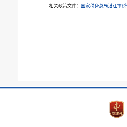
相关政策文件：
国家税务总局湛江市税