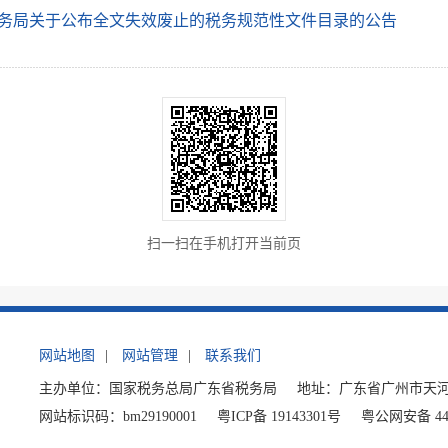
务局关于公布全文失效废止的税务规范性文件目录的公告
扫一扫在手机打开当前页
网站地图
|
网站管理
|
联系我们
主办单位：国家税务总局广东省税务局
地址：广东省广州市天河
网站标识码：bm29190001
粤ICP备 19143301号
粤公网安备 440