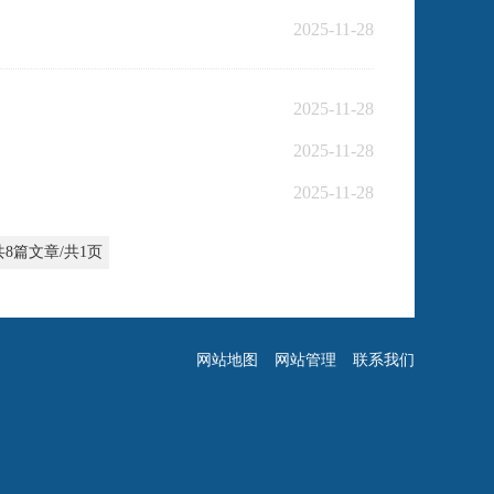
2025-11-28
2025-11-28
2025-11-28
2025-11-28
共8篇文章/共1页
网站地图
网站管理
联系我们