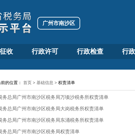
广州市南沙区
征收
行政许可
行政检查
行
当前的位置：
首页
>
基础信息
>
权责清单
税务总局广州市南沙区税务局万顷沙税务所权责清单
税务总局广州市南沙区税务局大岗税务所权责清单
税务总局广州市南沙区税务局东涌税务所权责清单
税务总局广州市南沙区税务局权责清单