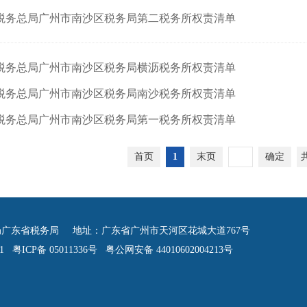
税务总局广州市南沙区税务局第二税务所权责清单
税务总局广州市南沙区税务局横沥税务所权责清单
税务总局广州市南沙区税务局南沙税务所权责清单
税务总局广州市南沙区税务局第一税务所权责清单
首页
1
末页
确定
广东省税务局 地址：广东省广州市天河区花城大道767号
 粤ICP备 05011336号 粤公网安备 44010602004213号