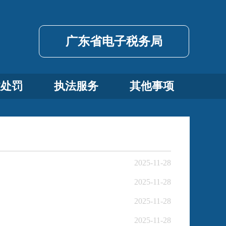
广东省电子税务局
政处罚
执法服务
其他事项
2025-11-28
2025-11-28
2025-11-28
2025-11-28