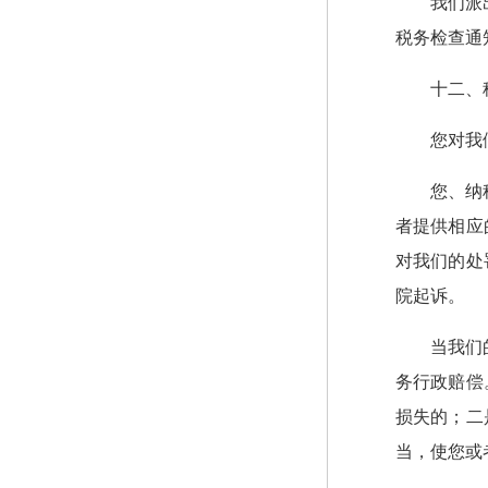
我们派
税务检查通
十二、
您对我
您、纳
者提供相应
对我们的处
院起诉。
当我们
务行政赔偿
损失的；二
当，使您或