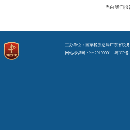
当向我们报
主办单位：国家税务总局广东省税务
网站标识码：bm29190001 粤ICP备 0