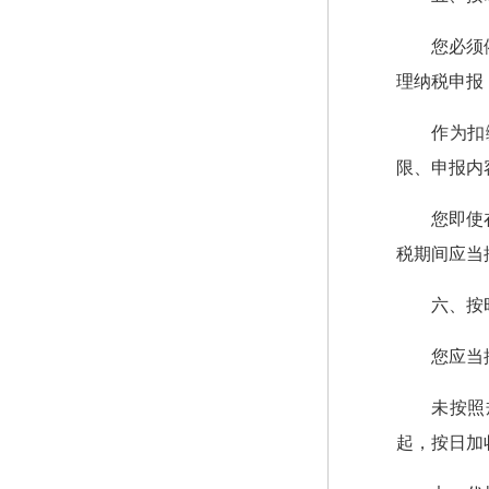
您必须
理纳税申报
作为扣
限、申报内
您即使
税期间应当
六、按
您应当
未按照
起，按日加