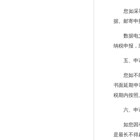
您如采
据。邮寄申
数据电
纳税申报，
五、申
您如不
书面延期申
税期内按照
六、申
如您因
是最长不得