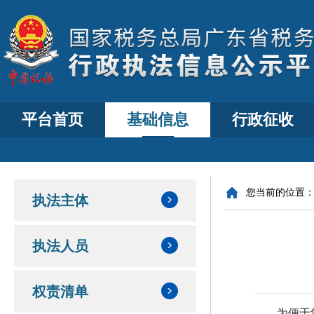
平台首页
基础信息
行政征收
您当前的位置
执法主体
执法人员
权责清单
为便于