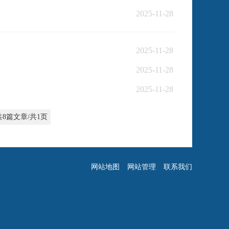
2025-11-28
2025-11-28
2025-11-28
2025-11-28
共8篇文章/共1页
网站地图
网站管理
联系我们