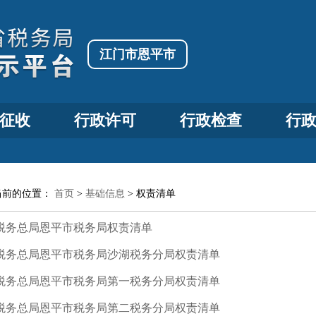
江门市恩平市
征收
行政许可
行政检查
行
当前的位置：
首页
>
基础信息
>
权责清单
税务总局恩平市税务局权责清单
税务总局恩平市税务局沙湖税务分局权责清单
税务总局恩平市税务局第一税务分局权责清单
税务总局恩平市税务局第二税务分局权责清单