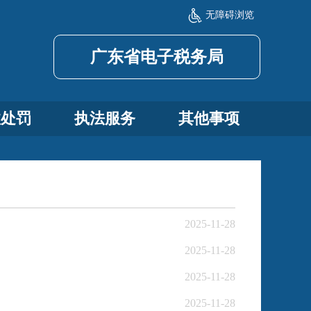
无障碍浏览
广东省电子税务局
政处罚
执法服务
其他事项
2025-11-28
2025-11-28
2025-11-28
2025-11-28