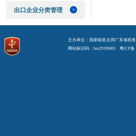
出口企业分类管理
主办单位：国家税务总局广东省税务
网站标识码：bm29190001 粤ICP备 0