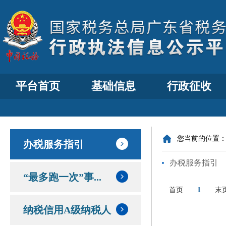
平台首页
基础信息
行政征收
您当前的位置
办税服务指引
办税服务指引
“最多跑一次”事...
首页
1
末
纳税信用A级纳税人