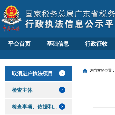
平台首页
基础信息
行政征收
您当前的位置
取消进户执法项目
检查主体
检查事项、依据和...