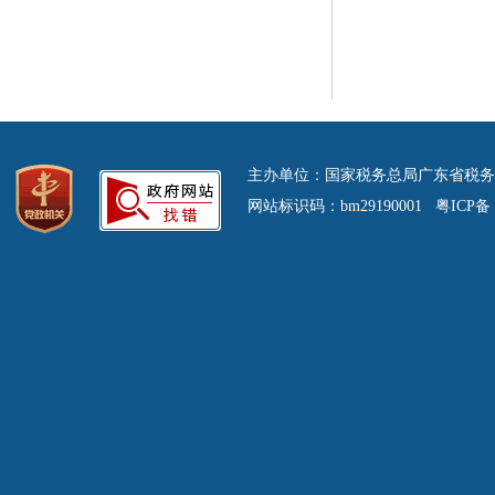
主办单位：国家税务总局广东省税务
网站标识码：bm29190001 粤ICP备 0