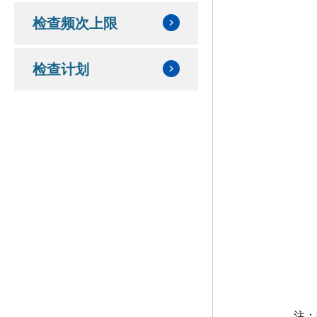
检查频次上限
检查计划
注：