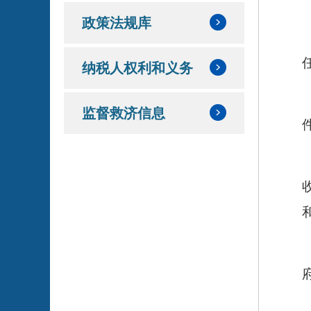
政策法规库
纳税人权利和义务
监督救济信息