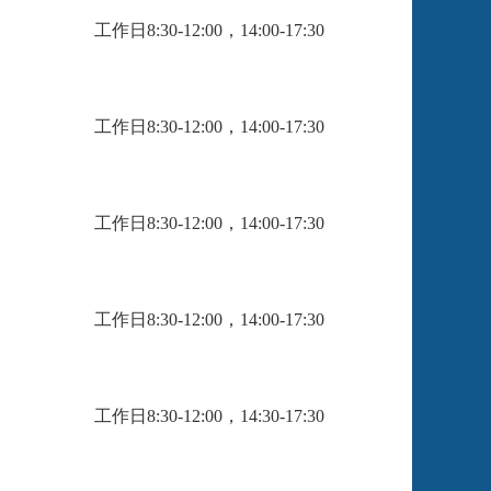
工作日8:30-12:00，14:00-17:30
工作日8:30-12:00，14:00-17:30
工作日8:30-12:00，14:00-17:30
工作日8:30-12:00，14:00-17:30
工作日8:30-12:00，14:30-17:30