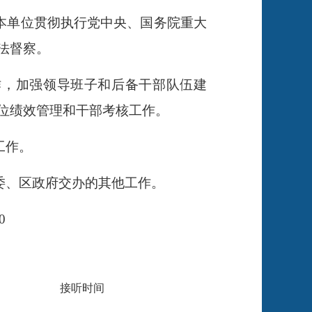
本单位贯彻执行党中央、国务院重大
法督察。
作，加强领导班子和后备干部队伍建
位绩效管理和干部考核工作。
工作。
委、区政府交办的其他工作。
0
接听时间