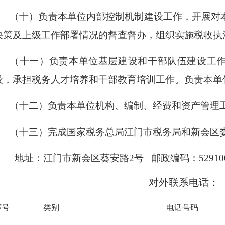
（十）负责本单位内部控制机制建设工作，开展对
决策及上级工作部署情况的督查督办，组织实施税收执
（十一）负责本单位基层建设和干部队伍建设工
设，承担税务人才培养和干部教育培训工作。负责本单
（十二）负责本单位机构、编制、经费和资产管理
（十三）完成国家税务总局江门市税务局和新会区
地址：江门市新会区葵安路2号
邮政编码：
52910
对外联系电话：
序号
类别
电话号码