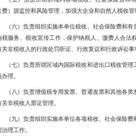
（费）源监控和风险管理，加强大企业和自然人税收管
（六）负责组织实施本单位税收、社会保险费和有
纳税服务、税收宣传工作，保护纳税人、缴费人合法
有关非税收入的行政处罚听证、行政复议和行政诉讼事
（七）负责所辖区域内国际税收和进出口税收管理
项办理。
（八）负责增值税专用发票、普通发票和其他各类
有关非税收入票证管理。
（九）负责组织实施本单位各项税收、社会保险费
据治理工作。