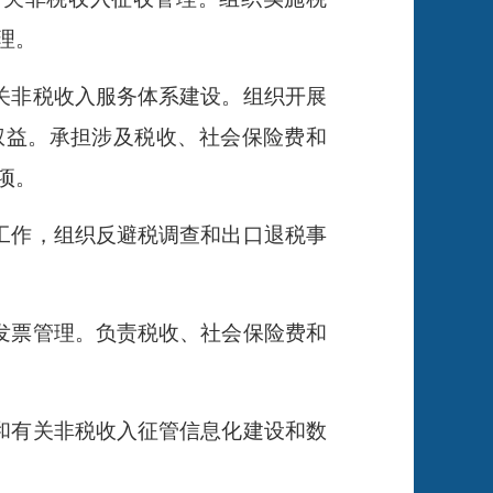
理。
关非税收入服务体系建设。组织开展
权益。承担涉及税收、社会保险费和
项。
工作，组织反避税调查和出口退税事
发票管理。负责税收、社会保险费和
和有关非税收入征管信息化建设和数