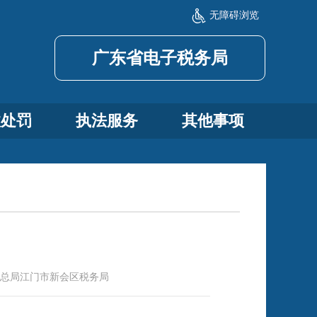
无障碍浏览
广东省电子税务局
政处罚
执法服务
其他事项
总局江门市新会区税务局