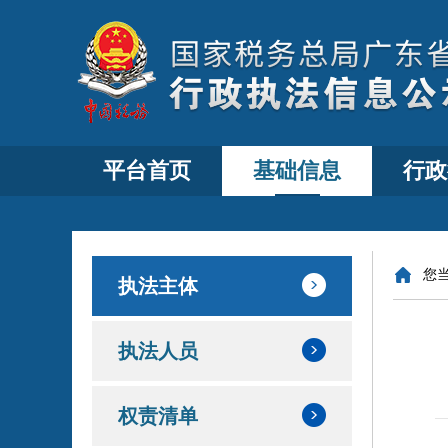
平台首页
基础信息
行政
您
执法主体
执法人员
权责清单