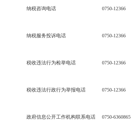
纳税咨询电话
0750-12366
纳税服务投诉电话
0750-12366
税收违法行为
检举电话
0750-12366
税收违法行政行为举报电话
0750-12366
政府信息公开工作机构联系电话
0750-6360865