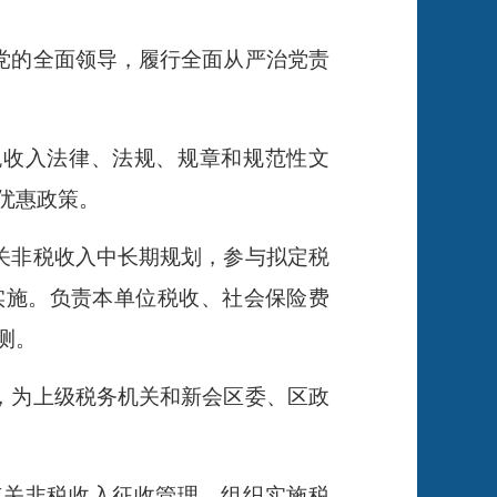
党的全面领导，履行全面从严治党责
税收入法律、法规、规章和规范性文
优惠政策。
关非税收入中长期规划，参与拟定税
实施。负责本单位税收、社会保险费
测。
，为上级税务机关和新会区委、区政
有关非税收入征收管理。组织实施税