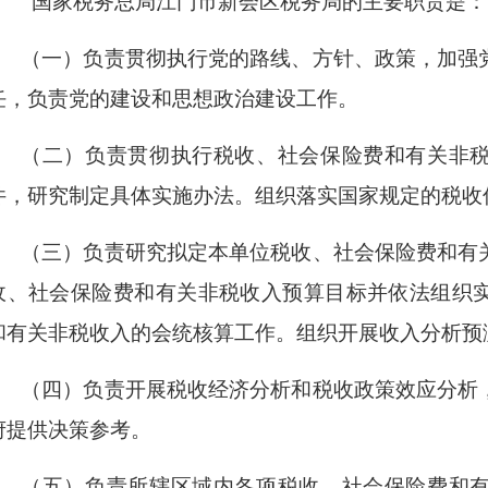
国家税务总局江门市新会区税务局的
主要职责是：
（一）负责贯彻执行党的路线、方针、政策，加强
任，负责党的建设和思想政治建设工作。
（二）负责贯彻执行税收、社会保险费和有关非
件，研究制定具体实施办法。组织落实国家规定的税收
（三）负责研究拟定本单位税收、社会保险费和有
收、社会保险费和有关非税收入预算目标并依法组织
和有关非税收入的会统核算工作。组织开展收入分析预
（四）负责开展税收经济分析和税收政策效应分析
府提供决策参考。
（五）负责所辖区域内各项税收、社会保险费和