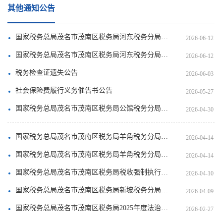
其他通知公告
国家税务总局茂名市茂南区税务局河东税务分局关于送达限期结清或提供欠税担保通知书的公告（2026年第1期）
2026-06-12
国家税务总局茂名市茂南区税务局河东税务分局关于送达催告书的公告（2026年第2期）
2026-06-12
税务检查证遗失公告
2026-06-03
社会保险费履行义务催告书公告
2026-05-27
国家税务总局茂名市茂南区税务局公馆税务分局关于送达催告书的公告（2026年第1期）
2026-04-30
国家税务总局茂名市茂南区税务局羊角税务分局关于送达催告书的公告（2026年第3期）
2026-04-14
国家税务总局茂名市茂南区税务局羊角税务分局关于送达限期结清或提供欠税担保通知书的公告（2026年第2期）
2026-04-14
国家税务总局茂名市茂南区税务局税收强制执行决定书（茂南税 强拍[2026]2号）
2026-04-10
国家税务总局茂名市茂南区税务局新坡税务分局关于送达催告书的公告（2026年第1期）
2026-04-09
国家税务总局茂名市茂南区税务局2025年度法治政府建设情况报告
2026-02-27