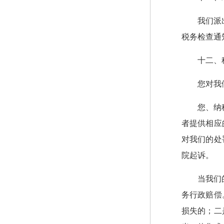
我们派
税务检查通
十二、
您对我
您、纳
者提供相应
对我们的处
院起诉。
当我们
务行政赔偿
损失的；二