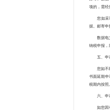
项的，需经
您如采
据。邮寄申
数据电
纳税申报，
五、申
您如不
书面延期申
税期内按照
六、申
如您因