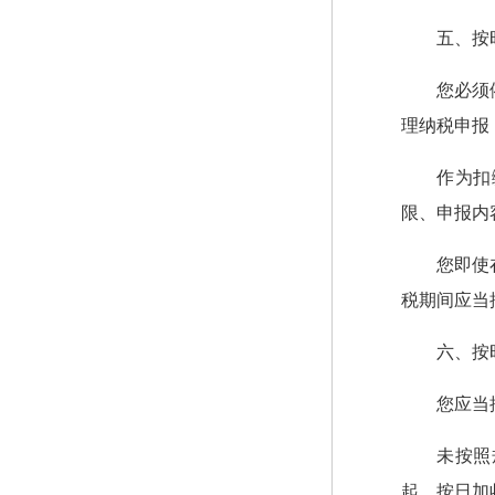
五、按
您必须
理纳税申报
作为扣
限、申报内
您即使
税期间应当
六、按
您应当
未按照
起，按日加