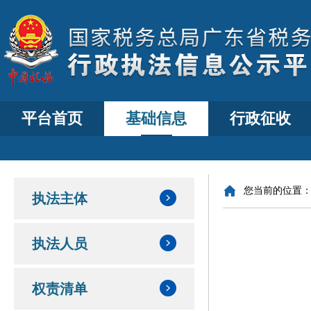
平台首页
基础信息
行政征收
您当前的位置
执法主体
执法人员
权责清单