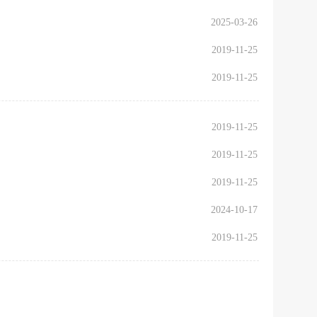
2025-03-26
2019-11-25
2019-11-25
2019-11-25
2019-11-25
2019-11-25
2024-10-17
2019-11-25