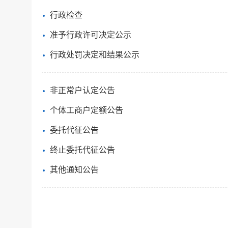
行政检查
准予行政许可决定公示
行政处罚决定和结果公示
非正常户认定公告
个体工商户定额公告
委托代征公告
终止委托代征公告
其他通知公告