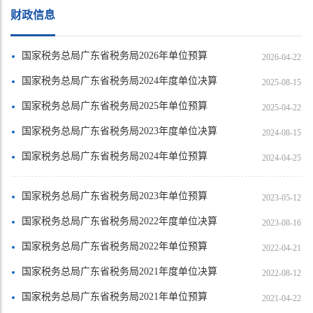
财政信息
国家税务总局广东省税务局2026年单位预算
2026-04-22
国家税务总局广东省税务局2024年度单位决算
2025-08-15
国家税务总局广东省税务局2025年单位预算
2025-04-22
国家税务总局广东省税务局2023年度单位决算
2024-08-15
国家税务总局广东省税务局2024年单位预算
2024-04-25
国家税务总局广东省税务局2023年单位预算
2023-05-12
国家税务总局广东省税务局2022年度单位决算
2023-08-16
国家税务总局广东省税务局2022年单位预算
2022-04-21
国家税务总局广东省税务局2021年度单位决算
2022-08-12
国家税务总局广东省税务局2021年单位预算
2021-04-22