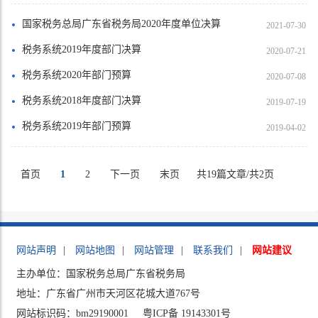
国家税务总局广东省税务局2020年度单位决算
2021-07-30
税务系统2019年度部门决算
2020-07-21
税务系统2020年部门预算
2020-07-08
税务系统2018年度部门决算
2019-07-19
税务系统2019年部门预算
2019-04-02
首页
1
2
下一页
末页
共19篇文章/共2页
网站声明
|
网站地图
|
网站管理
|
联系我们
|
网站建议
主办单位：国家税务总局广东省税务局
地址：广东省广州市天河区花城大道767号
网站标识码：bm29190001
粤ICP备 19143301号