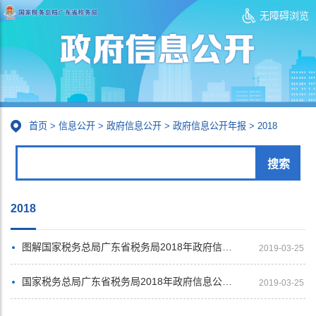
无障碍浏览
首页
>
信息公开
>
政府信息公开
>
政府信息公开年报
>
2018
2018
图解国家税务总局广东省税务局2018年政府信息公开年度报告
2019-03-25
国家税务总局广东省税务局2018年政府信息公开年度报告
2019-03-25