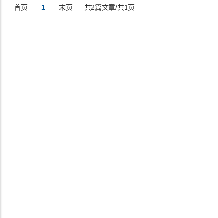
首页
1
末页
共2篇文章/共1页