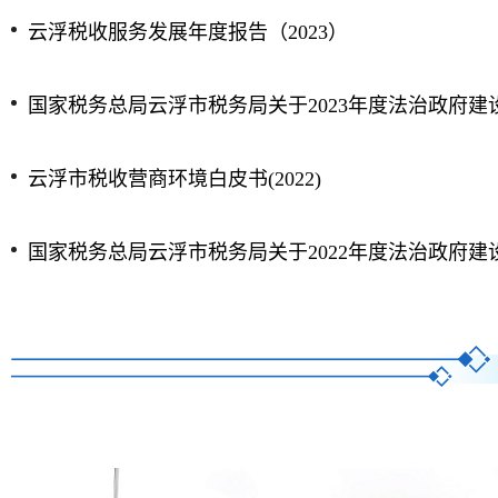
云浮税收服务发展年度报告（2023）
国家税务总局云浮市税务局关于2023年度法治政府建
云浮市税收营商环境白皮书(2022)
国家税务总局云浮市税务局关于2022年度法治政府建