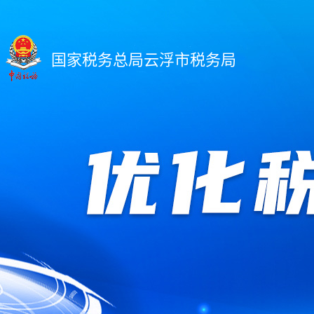
国家税务总局云浮市税务局