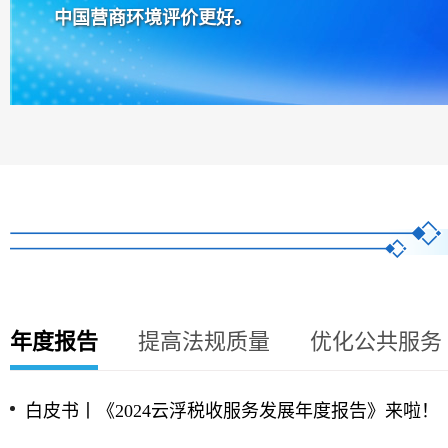
中国营商环境评价更好。
年度报告
提高法规质量
优化公共服务
白皮书丨《2024云浮税收服务发展年度报告》来啦！