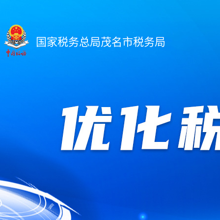
国家税务总局茂名市税务局