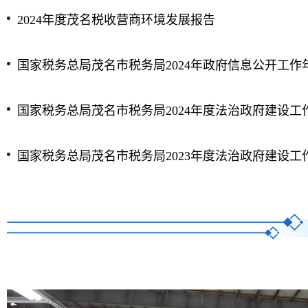
2024年度茂名税收营商环境发展报告
国家税务总局茂名市税务局2024年政府信息公开工作
国家税务总局茂名市税务局2024年度法治政府建设工
国家税务总局茂名市税务局2023年度法治政府建设工