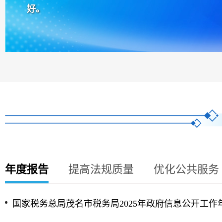
好。
年度报告
提高法规质量
优化公共服务
国家税务总局茂名市税务局2025年政府信息公开工作