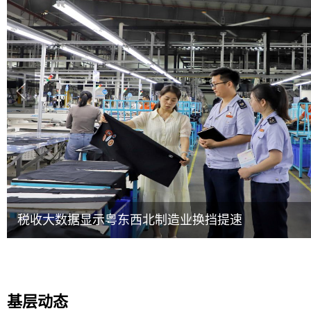
税收大数据显示粤东西北制造业换挡提速
基层动态