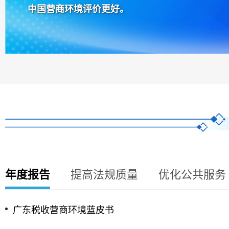
中国营商环境评价更好。
年度报告
提高法规质量
优化公共服务
广东税收营商环境蓝皮书