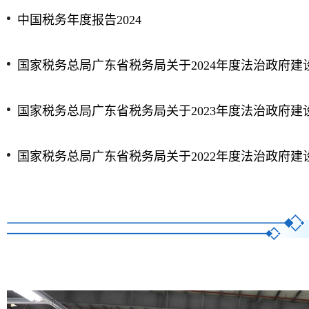
中国税务年度报告2024
国家税务总局广东省税务局关于2024年度法治政府建
国家税务总局广东省税务局关于2023年度法治政府建
国家税务总局广东省税务局关于2022年度法治政府建