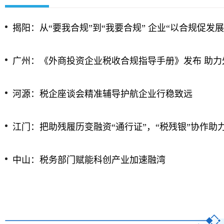
揭阳：从“要我合规”到“我要合规” 企业“以合规促发展
广州：《外商投资企业税收合规指导手册》发布 助力
河源：税企座谈会精准辅导护航企业行稳致远
江门：把助残履历变融资“通行证”，“税残银”协作助力残
中山：税务部门赋能科创产业加速融湾