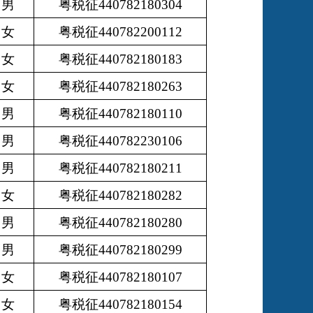
男
粤税征440782180304
女
粤税征440782200112
女
粤税征440782180183
女
粤税征440782180263
男
粤税征440782180110
男
粤税征440782230106
男
粤税征440782180211
女
粤税征440782180282
男
粤税征440782180280
男
粤税征440782180299
女
粤税征440782180107
女
粤税征440782180154