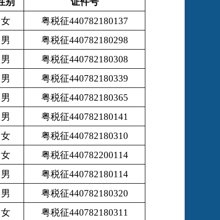
性别
证件号
女
粤税征440782180137
男
粤税征440782180298
男
粤税征440782180308
男
粤税征440782180339
男
粤税征440782180365
男
粤税征440782180141
女
粤税征440782180310
女
粤税征440782200114
男
粤税征440782180114
男
粤税征440782180320
女
粤税征440782180311