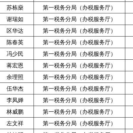
苏栋燊
第一税务分局（办税服务厅）
谢瑞如
第一税务分局（办税服务厅）
区华达
第一税务分局（办税服务厅）
陈春英
第一税务分局（办税服务厅）
冯少民
第一税务分局（办税服务厅）
蒋宏恩
第一税务分局（办税服务厅）
余理照
第一税务分局（办税服务厅）
伍华杰
第一税务分局（办税服务厅）
李凤婵
第一税务分局（办税服务厅）
林威鹏
第一税务分局（办税服务厅）
左文祥
第一税务分局（办税服务厅）