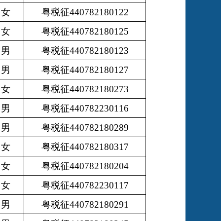
女
粤税征440782180122
女
粤税征440782180125
男
粤税征440782180123
男
粤税征440782180127
女
粤税征440782180273
男
粤税征440782230116
男
粤税征440782180289
女
粤税征440782180317
女
粤税征440782180204
女
粤税征440782230117
男
粤税征440782180291