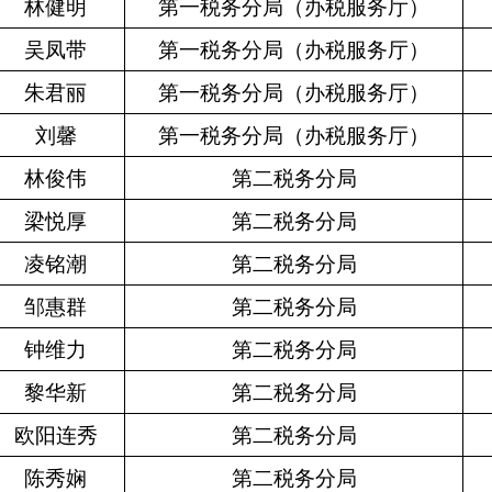
林健明
第一税务分局（办税服务厅）
吴凤带
第一税务分局（办税服务厅）
朱君丽
第一税务分局（办税服务厅）
刘馨
第一税务分局（办税服务厅）
林俊伟
第二税务分局
梁悦厚
第二税务分局
凌铭潮
第二税务分局
邹惠群
第二税务分局
钟维力
第二税务分局
黎华新
第二税务分局
欧阳连秀
第二税务分局
陈秀娴
第二税务分局