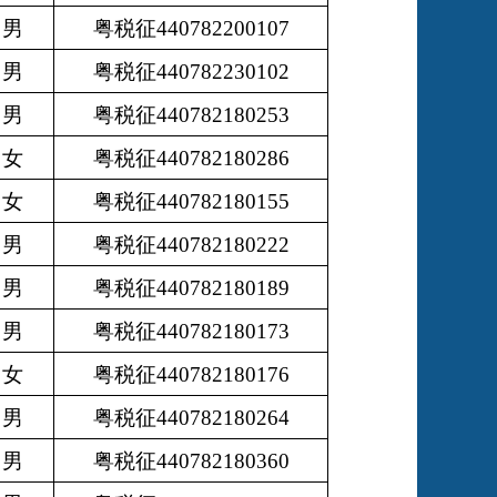
男
粤税征440782200107
男
粤税征440782230102
男
粤税征440782180253
女
粤税征440782180286
女
粤税征440782180155
男
粤税征440782180222
男
粤税征440782180189
男
粤税征440782180173
女
粤税征440782180176
男
粤税征440782180264
男
粤税征440782180360