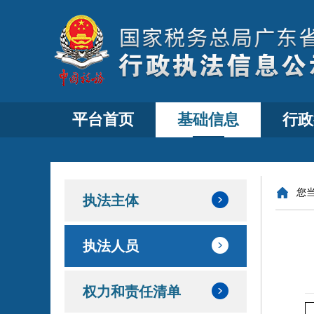
平台首页
基础信息
行政
您
执法主体
执法人员
权力和责任清单