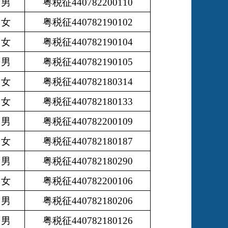
男
粤税征440782200110
女
粤税征440782190102
女
粤税征440782190104
男
粤税征440782190105
女
粤税征440782180314
女
粤税征440782180133
男
粤税征440782200109
女
粤税征440782180187
男
粤税征440782180290
女
粤税征440782200106
男
粤税征440782180206
男
粤税征440782180126