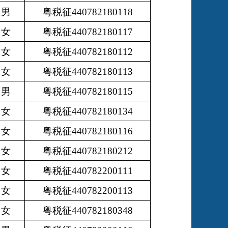
男
粤税征440782180118
女
粤税征440782180117
女
粤税征440782180112
女
粤税征440782180113
男
粤税征440782180115
女
粤税征440782180134
女
粤税征440782180116
女
粤税征440782180212
女
粤税征440782200111
女
粤税征440782200113
女
粤税征440782180348