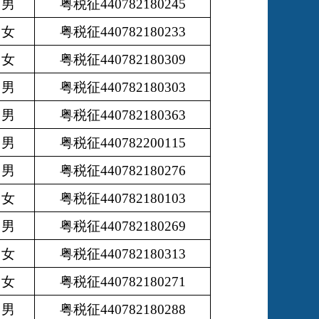
男
粤税征440782180245
女
粤税征440782180233
女
粤税征440782180309
男
粤税征440782180303
男
粤税征440782180363
男
粤税征440782200115
男
粤税征440782180276
女
粤税征440782180103
男
粤税征440782180269
女
粤税征440782180313
女
粤税征440782180271
男
粤税征440782180288