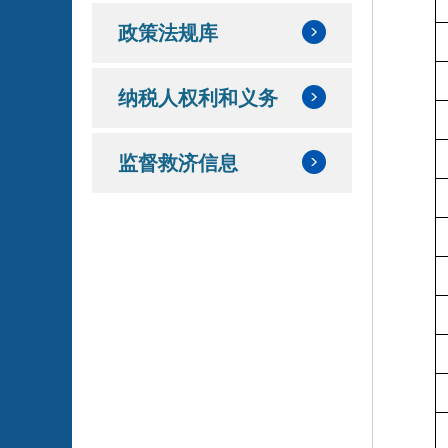
政策法规库
纳税人权利和义务
监督救济信息