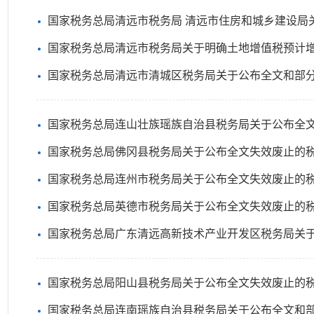
国家税务总局清远市税务局 清远市住房和城乡建设局关于发布清远市
国家税务总局清远市税务局关于明确土地增值税预计
国家税务总局清远市清城区税务局关于公布全文和部分条
国家税务总局连山壮族瑶族自治县税务局关于公布全文和部分
国家税务总局佛冈县税务局关于公布全文失效废止的
国家税务总局连州市税务局关于公布全文失效废止的
国家税务总局英德市税务局关于公布全文失效废止的
国家税务总局广东清远高新技术产业开发区税务局关于公布
国家税务总局阳山县税务局关于公布全文失效废止的
国家税务总局连南瑶族自治县税务局关于公布全文和部分条