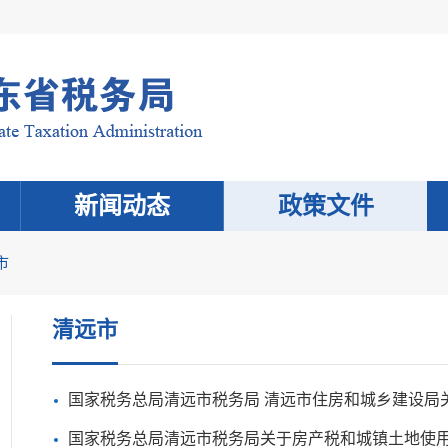
新闻动态
政策文件
市
清远市
国家税务总局清远市税务局 清远市住房和城乡建设局关于发布清远市
国家税务总局清远市税务局关于房产税和城镇土地使