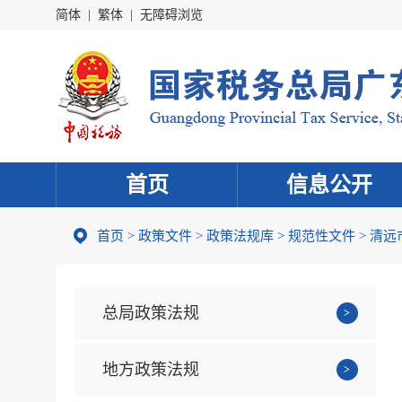
简体
|
繁体
|
无障碍浏览
首页
信息公开
首页
>
政策文件
>
政策法规库
>
规范性文件
>
清远
总局政策法规
地方政策法规