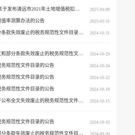
2021年土地增值税扣除项目金额标准的公告
2025-04-09
服务网
政务
增值率测算办法的公告
2025-03-31
公示
执法
款失效废止的税务规范性文件目录的公告
2024-10-31
税务局
电子
条款失效废止的税务规范性文件目录的公告
2024-10-29
微信
税务规范性文件目录的公告
2024-10-24
税务规范性文件目录的公告
微博
2024-10-22
税务规范性文件目录的公告
2024-10-18
传递
政声
全文失效废止的税务规范性文件目录的公告
2024-10-15
建议
网站
税务规范性文件目录的公告
2024-10-10
款失效废止的税务规范性文件目录的公告
2024-09-30