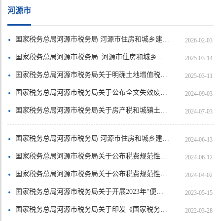
河源市
国家税务总局河源市税务局 河源市住房和城乡建设局关于发布河源市2022年土地增值税扣除项目金额标准的公告
2026-02-03
国家税务总局河源市税务局 河源市住房和城乡建设局关于发布河源市2021年土地增值税扣除项目金额标准的公告
2025-03-14
国家税务总局河源市税务局关于明确土地增值税预计增值率测算方法的公告
2025-03-11
国家税务总局河源市税务局关于公布全文失效废止和修改的税务规范性文件目录的公告
2024-09-03
国家税务总局河源市税务局关于房产税和城镇土地使用税缴纳期限的公告
2024-07-03
国家税务总局河源市税务局 河源市住房和城乡建设局关于发布河源市2020年土地增值税扣除项目金额标准的公告
2024-06-13
国家税务总局河源市税务局关于公布税费规范性文件清理结果的公告
2024-06-12
国家税务总局河源市税务局关于公布税费规范性文件清理结果的公告
2024-04-02
国家税务总局河源市税务局关于开展2023年“便民办税春风行动”的通知
2023-05-15
国家税务总局河源市税务局关于印发《国家税务总局河源市税务局贯彻落实2022年“我为纳税人缴费人办实事暨便民办税春风行动”工作方案》的通知
2022-03-28