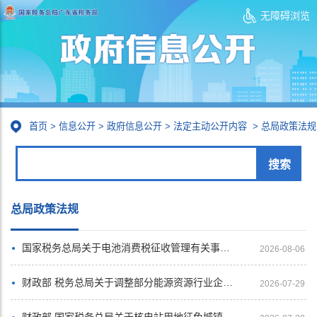
无障碍浏览
首页
>
信息公开
>
政府信息公开
>
法定主动公开内容
>
总局政策法规
总局政策法规
国家税务总局关于电池消费税征收管理有关事项的公告
2026-08-06
财政部 税务总局关于调整部分能源资源行业企业城镇土地使用税政策的公告
2026-07-29
财政部 国家税务总局关于核电站用地征免城镇土地使用税的通知