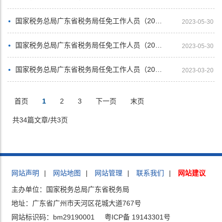
国家税务总局广东省税务局任免工作人员（2023年3月）
2023-05-30
国家税务总局广东省税务局任免工作人员（2023年2月）
2023-05-30
国家税务总局广东省税务局任免工作人员（2022年12月）
2023-03-20
首页
1
2
3
下一页
末页
共34篇文章/共3页
网站声明
|
网站地图
|
网站管理
|
联系我们
|
网站建议
主办单位：国家税务总局广东省税务局
地址：广东省广州市天河区花城大道767号
网站标识码：bm29190001
粤ICP备 19143301号