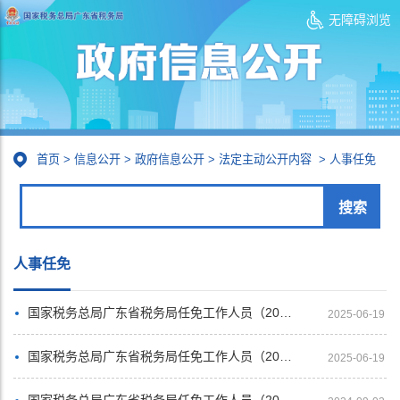
无障碍浏览
首页
>
信息公开
>
政府信息公开
>
法定主动公开内容
>
人事任免
人事任免
国家税务总局广东省税务局任免工作人员（2025年3月）
2025-06-19
国家税务总局广东省税务局任免工作人员（2024年12月）
2025-06-19
国家税务总局广东省税务局任免工作人员（2024年3月）