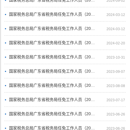
2024-09-02
国家税务总局广东省税务局任免工作人员（2024年2月）
2024-03-12
国家税务总局广东省税务局任免工作人员（2024年1月）
2024-03-12
国家税务总局广东省税务局任免工作人员（2023年12月）
2024-02-20
国家税务总局广东省税务局任免工作人员（2023年9月）
2023-10-31
国家税务总局广东省税务局任免工作人员（2023年8月）
2023-09-07
国家税务总局广东省税务局任免工作人员（2023年7月）
2023-08-08
国家税务总局广东省税务局任免工作人员（2023年6月）
2023-07-17
国家税务总局广东省税务局任免工作人员（2023年5月）
2023-06-26
国家税务总局广东省税务局任免工作人员（2023年4月）
2023-06-26