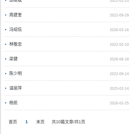
2022-02-25
周建奎
2022-09-29
冯绍伍
2026-03-16
林敬忠
2022-02-10
梁健
2026-06-18
陈少明
2022-09-14
温丽萍
2025-02-14
杨凯
2026-02-25
首页
1
末页
共10篇文章/共1页