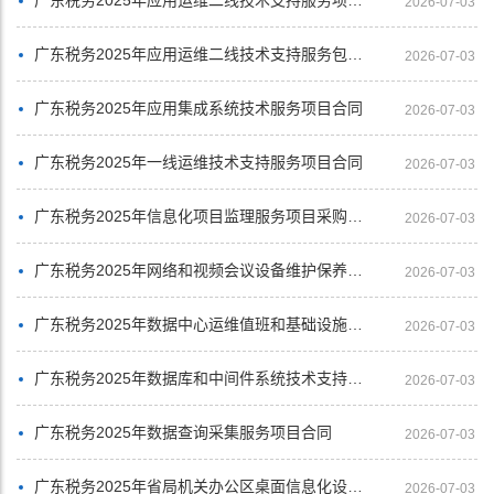
2026-07-03
广东税务2025年应用运维二线技术支持服务包二（自然人电子税务局等系统运维项目）合同
2026-07-03
广东税务2025年应用集成系统技术服务项目合同
2026-07-03
广东税务2025年一线运维技术支持服务项目合同
2026-07-03
广东税务2025年信息化项目监理服务项目采购合同
2026-07-03
广东税务2025年网络和视频会议设备维护保养项目合同
2026-07-03
广东税务2025年数据中心运维值班和基础设施维护保养服务项目合同
2026-07-03
广东税务2025年数据库和中间件系统技术支持服务项目合同
2026-07-03
广东税务2025年数据查询采集服务项目合同
2026-07-03
广东税务2025年省局机关办公区桌面信息化设备维护保养项目合同
2026-07-03